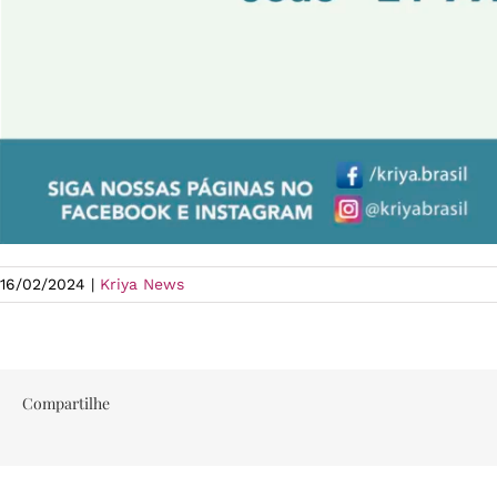
16/02/2024
|
Kriya News
Compartilhe