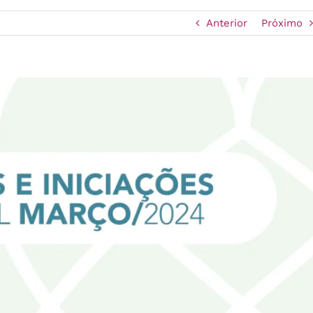
Anterior
Próximo