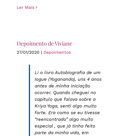
Ler Mais
Depoimento de Viviane
27/01/2020
|
Depoimentos
Li o livro Autobiografia de um
Iogue (Yogananda), uns 4 anos
antes de minha iniciação
ocorrer. Quando cheguei no
capítulo que falava sobre a
Kriya Yoga, senti algo muito
forte. Era como se eu tivesse
“reencontrado” algo muito
especial , que já tinha feito
parte da minha vida, em