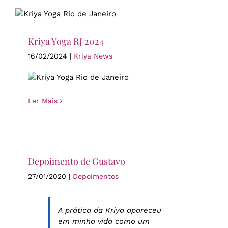
Kriya Yoga RJ 2024
16/02/2024
|
Kriya News
Ler Mais
Depoimento de Gustavo
27/01/2020
|
Depoimentos
A prática da Kriya apareceu
em minha vida como um