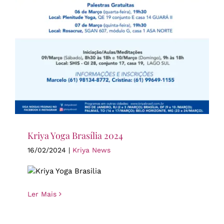
Kriya Yoga Brasília 2024
16/02/2024
|
Kriya News
Ler Mais