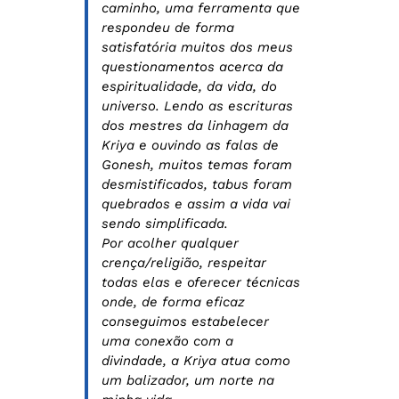
caminho, uma ferramenta que
respondeu de forma
satisfatória muitos dos meus
questionamentos acerca da
espiritualidade, da vida, do
universo. Lendo as escrituras
dos mestres da linhagem da
Kriya e ouvindo as falas de
Gonesh, muitos temas foram
desmistificados, tabus foram
quebrados e assim a vida vai
sendo simplificada.
Por acolher qualquer
crença/religião, respeitar
todas elas e oferecer técnicas
onde, de forma eficaz
conseguimos estabelecer
uma conexão com a
divindade, a Kriya atua como
um balizador, um norte na