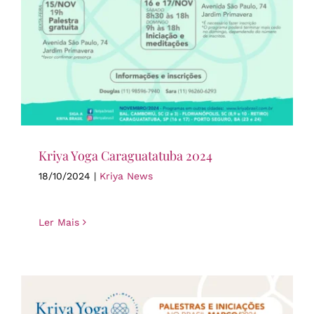
Kriya Yoga Caraguatatuba 2024
18/10/2024
|
Kriya News
Ler Mais