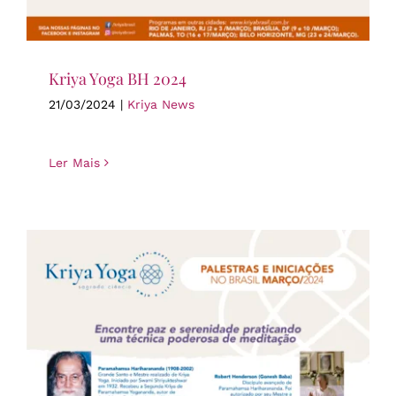
Kriya Yoga BH 2024
21/03/2024
|
Kriya News
Ler Mais