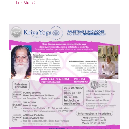
Ler Mais