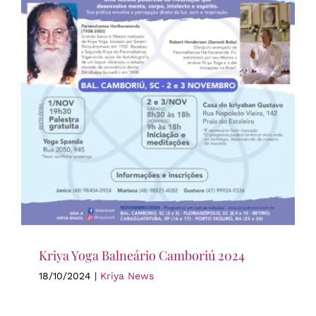
Kriya Yoga Balneário Camboriú 2024
18/10/2024
|
Kriya News