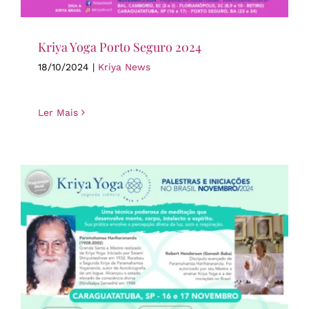
Kriya Yoga Porto Seguro 2024
18/10/2024
|
Kriya News
Ler Mais