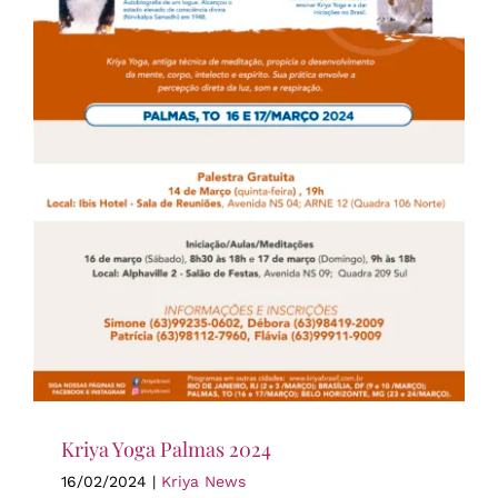
Kriya Yoga Palmas 2024
16/02/2024
|
Kriya News