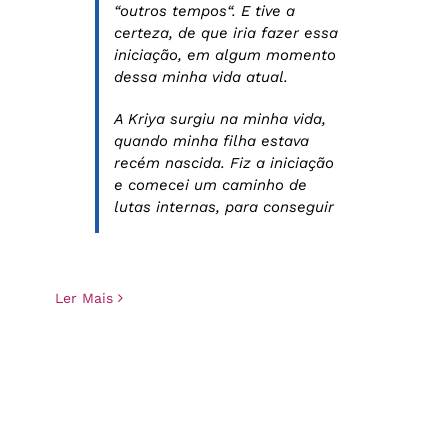
“outros tempos“. E tive a
certeza, de que iria fazer essa
iniciação, em algum momento
dessa minha vida atual.
A Kriya surgiu na minha vida,
quando minha filha estava
recém nascida. Fiz a iniciação
e comecei um caminho de
lutas internas, para conseguir
Ler Mais