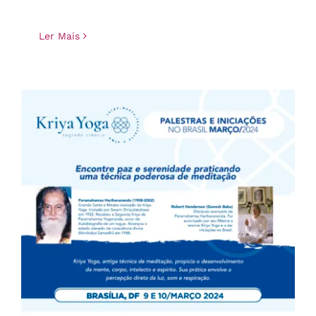
Ler Mais